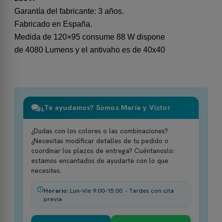
Garantía del fabricante: 3 años.
Fabricado en España.
Medida de 120×95 consume 88 W dispone
de 4080 Lumens y el antivaho es de 40x40
¿Te ayudamos? Somos María y Víctor
¿Dudas con los colores o las combinaciones?
¿Necesitas modificar detalles de tu pedido o
coordinar los plazos de entrega? Cuéntanoslo:
estamos encantados de ayudarte con lo que
necesites.
Horario:
Lun–Vie 9:00–15:00 - Tardes con cita
previa