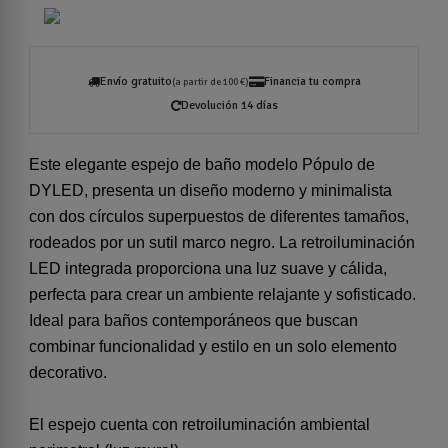
Envío gratuito
Financia tu compra
(a partir de 100 €)
Devolución 14 días
Este elegante espejo de baño modelo Pópulo de
DYLED, presenta un diseño moderno y minimalista
con dos círculos superpuestos de diferentes tamaños,
rodeados por un sutil marco negro. La retroiluminación
LED integrada proporciona una luz suave y cálida,
perfecta para crear un ambiente relajante y sofisticado.
Ideal para baños contemporáneos que buscan
combinar funcionalidad y estilo en un solo elemento
decorativo.
El espejo cuenta con retroiluminación ambiental