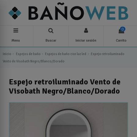
0
Menu
Buscar
Iniciar sesión
Carrito
Inicio
Espejos de baño
Espejos de baño con luz led
Espejo retroiluminado
Vento de Visobath Negro/Blanco/Dorado
Espejo retroiluminado Vento de
Visobath Negro/Blanco/Dorado