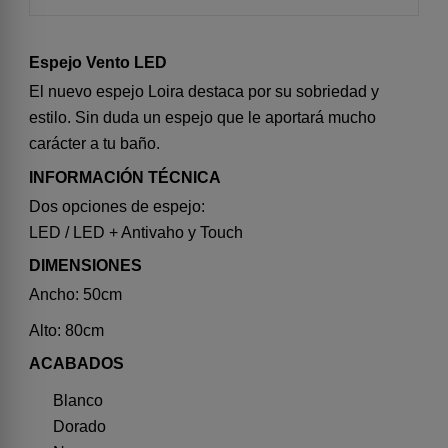
Espejo Vento LED
El nuevo espejo Loira destaca por su sobriedad y
estilo. Sin duda un espejo que le aportará mucho
carácter a tu baño.
INFORMACIÓN TÉCNICA
Dos opciones de espejo:
LED / LED + Antivaho y Touch
DIMENSIONES
Ancho: 50cm
Alto: 80cm
ACABADOS
Blanco
Dorado