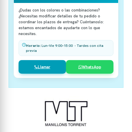
¿Dudas con los colores o las combinaciones?
¿Necesitas modificar detalles de tu pedido o
coordinar los plazos de entrega? Cuéntanoslo:
estamos encantados de ayudarte con lo que
necesites.
Horario:
Lun–Vie 9:00–15:00 - Tardes con cita
previa
Llamar
WhatsApp