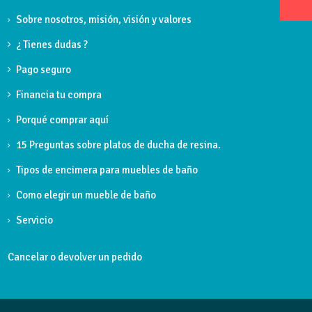
Sobre nosotros, misión, visión y valores
¿ Tienes dudas ?
Pago seguro
Financia tu compra
Porqué comprar aquí
15 Preguntas sobre platos de ducha de resina.
Tipos de encimera para muebles de baño
Como elegir un mueble de baño
Servicio
Cancelar o devolver un pedido