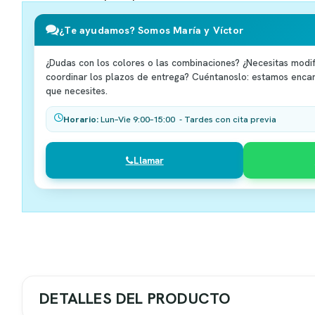
¿Te ayudamos? Somos María y Víctor
¿Dudas con los colores o las combinaciones? ¿Necesitas modif
coordinar los plazos de entrega? Cuéntanoslo: estamos enca
que necesites.
Horario:
Lun–Vie 9:00–15:00 - Tardes con cita previa
Llamar
DETALLES DEL PRODUCTO