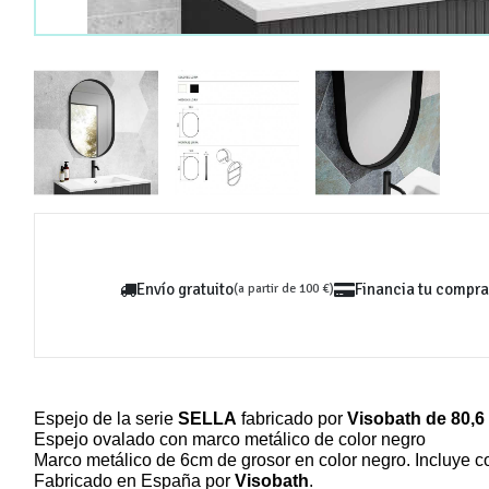
Envío gratuito
Financia tu compra
(a partir de 100 €)
Espejo de la serie
SELLA
fabricado por
Visobath de 80,6 
Espejo ovalado con marco metálico de color negro
Marco metálico de 6cm de grosor en color negro. Incluye c
Fabricado en España por
Visobath
.