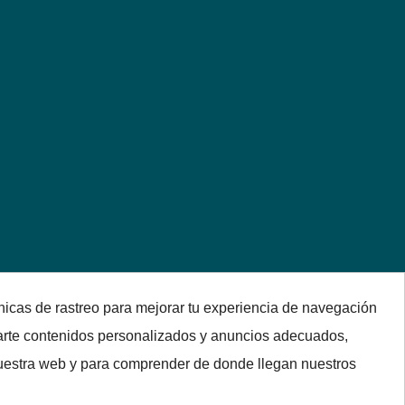
nicas de rastreo para mejorar tu experiencia de navegación
arte contenidos personalizados y anuncios adecuados,
 nuestra web y para comprender de donde llegan nuestros