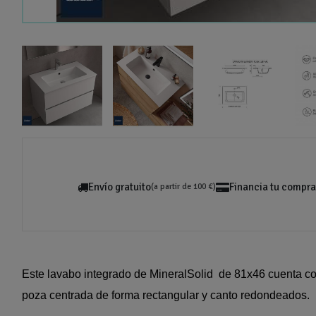
Envío gratuito
Financia tu compra
(a partir de 100 €)
Este lavabo integrado de MineralSolid de 81x46 cuenta con
poza centrada de forma rectangular y canto redondeados.