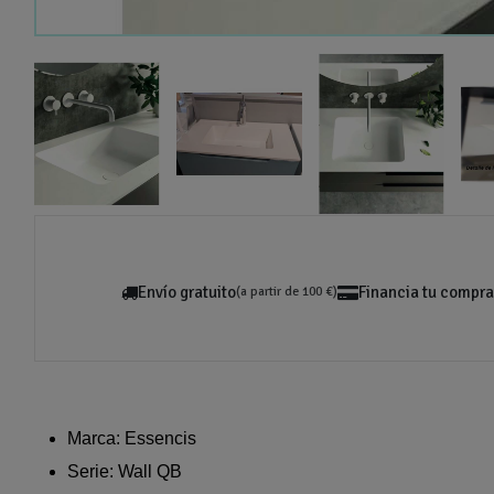
Envío gratuito
Financia tu compra
(a partir de 100 €)
Marca: Essencis
Serie: Wall QB