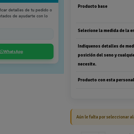
Producto base
icar detalles de tu pedido o
ntados de ayudarte con lo
Selecione la medida de la 
Indiquenos detalles de med
WhatsApp
posición del seno y cualqui
necesite.
Producto con esta personal
Aún le falta por seleccionar al