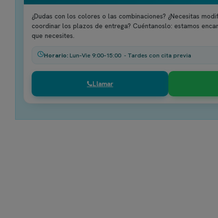
¿Dudas con los colores o las combinaciones? ¿Necesitas modif
coordinar los plazos de entrega? Cuéntanoslo: estamos enca
que necesites.
Horario:
Lun–Vie 9:00–15:00 - Tardes con cita previa
Llamar