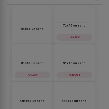
71x46 un seno
61x46 un seno
44,36 €
81x46 un seno
91x46 un seno
79,28 €
119,86 €
101x46 un seno
111x46 un seno