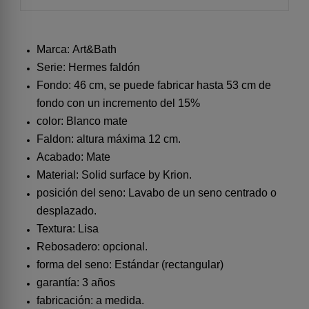
Marca: Art&Bath
Serie: Hermes faldón
Fondo: 46 cm, se puede fabricar hasta 53 cm de
fondo con un incremento del 15%
color: Blanco mate
Faldon: altura máxima 12 cm.
Acabado: Mate
Material: Solid surface by Krion.
posición del seno: Lavabo de un seno centrado o
desplazado.
Textura: Lisa
Rebosadero: opcional.
forma del seno: Estándar (rectangular)
garantía: 3 años
fabricación: a medida.