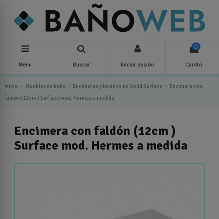
0
Menu
Buscar
Iniciar sesión
Carrito
Inicio
Muebles de baño
Encimeras y lavabos de Solid Surface
Encimera con
faldón (12cm ) Surface mod. Hermes a medida
Encimera con faldón (12cm )
Surface mod. Hermes a medida