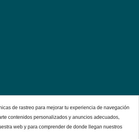
nicas de rastreo para mejorar tu experiencia de navegación
arte contenidos personalizados y anuncios adecuados,
 nuestra web y para comprender de donde llegan nuestros