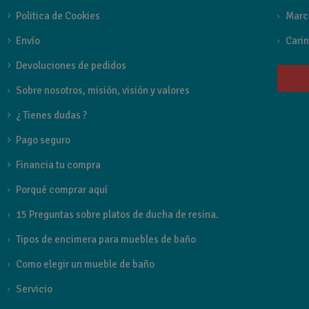
Politica de Cookies
Marc
Envío
Carin
Devoluciones de pedidos
Sobre nosotros, misión, visión y valores
¿ Tienes dudas ?
Pago seguro
Financia tu compra
Porqué comprar aquí
15 Preguntas sobre platos de ducha de resina.
Tipos de encimera para muebles de baño
Como elegir un mueble de baño
Servicio