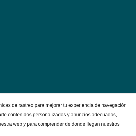
nicas de rastreo para mejorar tu experiencia de navegación
arte contenidos personalizados y anuncios adecuados,
 nuestra web y para comprender de donde llegan nuestros