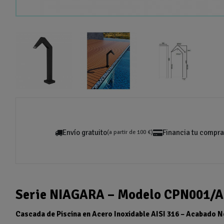
Envío gratuito
Financia tu compra
(a partir de 100 €)
Serie NIAGARA – Modelo CPN001/
Cascada de Piscina en Acero Inoxidable AISI 316 – Acabado 