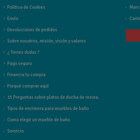
Politica de Cookies
Marc
Envío
Carin
Devoluciones de pedidos
Sobre nosotros, misión, visión y valores
¿ Tienes dudas ?
Pago seguro
Financia tu compra
Porqué comprar aquí
15 Preguntas sobre platos de ducha de resina.
Tipos de encimera para muebles de baño
Como elegir un mueble de baño
Servicio