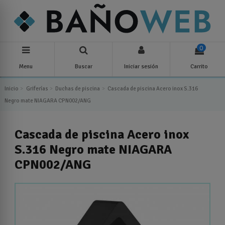
0
Menu
Buscar
Iniciar sesión
Carrito
Inicio
Griferías
Duchas de piscina
Cascada de piscina Acero inox S.316
Negro mate NIAGARA CPN002/ANG
Cascada de piscina Acero inox
S.316 Negro mate NIAGARA
CPN002/ANG