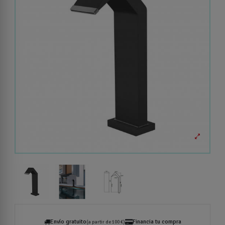
Envío gratuito
Financia tu compra
(a partir de 100 €)