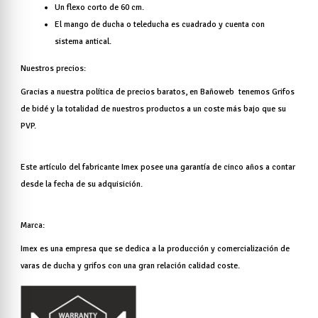
Un flexo corto de 60 cm.
El mango de ducha o teleducha es cuadrado y cuenta con
sistema antical.
Nuestros precios:
Gracias a nuestra política de precios baratos, en Bañoweb tenemos Grifos
de bidé y la totalidad de nuestros productos a un coste más bajo que su
PVP.
Este artículo del fabricante Imex posee una garantía de cinco años a contar
desde la fecha de su adquisición.
Marca:
Imex es una empresa que se dedica a la producción y comercialización de
varas de ducha y grifos con una gran relación calidad coste.