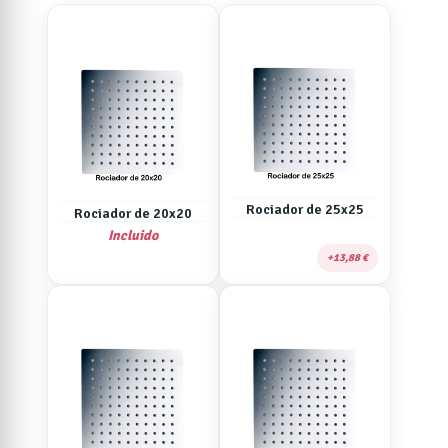
Rociador de 25x25
Rociador de 20x20
Incluido
13,88 €