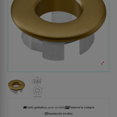
Envío gratuito
Financia tu compra
(a partir de 100 €)
Devolución 14 días