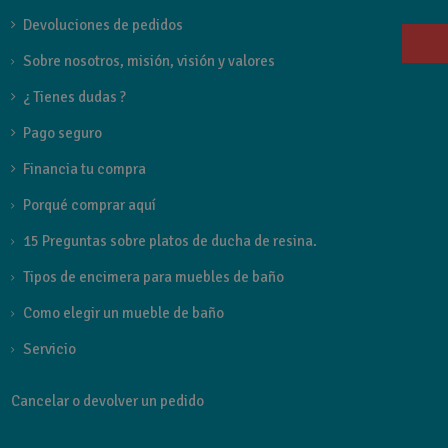
Devoluciones de pedidos
Sobre nosotros, misión, visión y valores
¿ Tienes dudas ?
Pago seguro
Financia tu compra
Porqué comprar aquí
15 Preguntas sobre platos de ducha de resina.
Tipos de encimera para muebles de baño
Como elegir un mueble de baño
Servicio
Cancelar o devolver un pedido