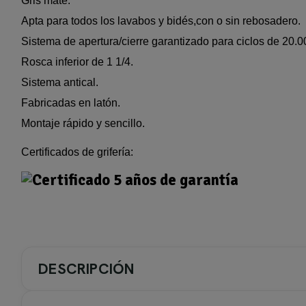
Gris mate.
Apta para todos los lavabos y bidés,con o sin rebosadero.
Sistema de apertura/cierre garantizado para ciclos de 20.0
Rosca inferior de 1 1/4.
Sistema antical.
Fabricadas en latón.
Montaje rápido y sencillo.
Certificados de grifería:
DESCRIPCIÓN