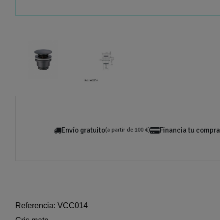
Envío gratuito
Financia tu compra
(a partir de 100 €)
Referencia: VCC014