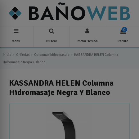
0
Menu
Buscar
Iniciar sesión
Carrito
Inicio
Griferías
Columnas hidromasaje
KASSANDRA HELEN Columna
Hidromasaje Negra Y Blanco
KASSANDRA HELEN Columna
Hidromasaje Negra Y Blanco