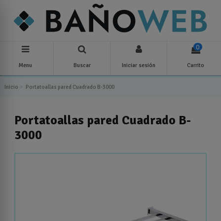
0
Menu
Buscar
Iniciar sesión
Carrito
Inicio
Portatoallas pared Cuadrado B-3000
Portatoallas pared Cuadrado B-
3000