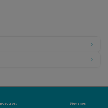
nosotros:
Siguenos