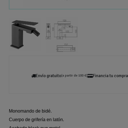
Envío gratuito
Financia tu compra
(a partir de 100 €)
Monomando de bidé.
Cuerpo de grifería en latón.