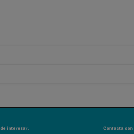
de interesar:
Contacta con 