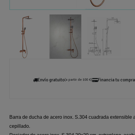
Envío gratuito
Financia tu compra
(a partir de 100 €)
Barra de ducha de acero inox. S.304 cuadrada extensible 
cepillado.