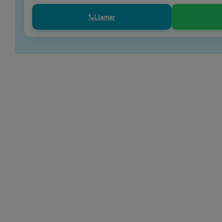
Llamar