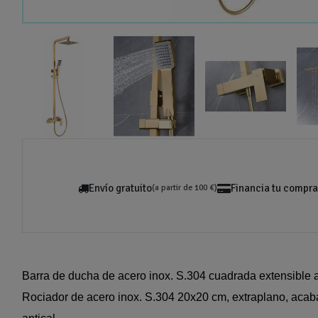
Envío gratuito
Financia tu compra
(a partir de 100 €)
Barra de ducha de acero inox. S.304 cuadrada extensible 
Rociador de acero inox. S.304 20x20 cm, extraplano, acab