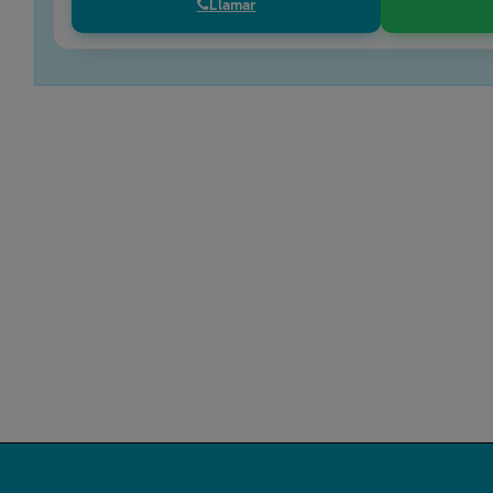
Llamar