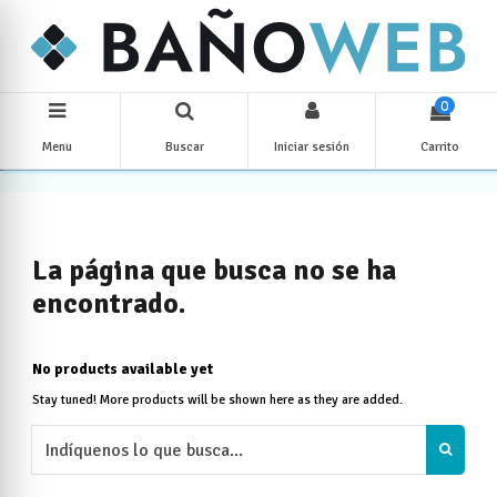
0
Menu
Buscar
Iniciar sesión
Carrito
La página que busca no se ha
encontrado.
No products available yet
Stay tuned! More products will be shown here as they are added.