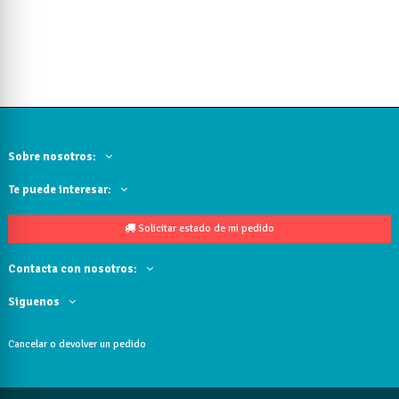
Sobre nosotros:
Te puede interesar:
Solicitar estado de mi pedido
Contacta con nosotros:
Siguenos
Cancelar o devolver un pedido